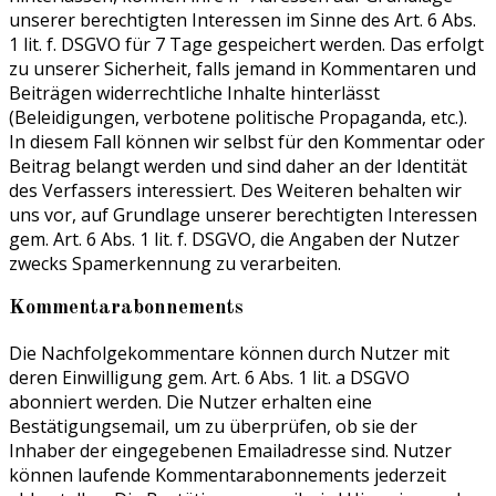
unserer berechtigten Interessen im Sinne des Art. 6 Abs.
1 lit. f. DSGVO für 7 Tage gespeichert werden. Das erfolgt
zu unserer Sicherheit, falls jemand in Kommentaren und
Beiträgen widerrechtliche Inhalte hinterlässt
(Beleidigungen, verbotene politische Propaganda, etc.).
In diesem Fall können wir selbst für den Kommentar oder
Beitrag belangt werden und sind daher an der Identität
des Verfassers interessiert. Des Weiteren behalten wir
uns vor, auf Grundlage unserer berechtigten Interessen
gem. Art. 6 Abs. 1 lit. f. DSGVO, die Angaben der Nutzer
zwecks Spamerkennung zu verarbeiten.
Kommentarabonnements
Die Nachfolgekommentare können durch Nutzer mit
deren Einwilligung gem. Art. 6 Abs. 1 lit. a DSGVO
abonniert werden. Die Nutzer erhalten eine
Bestätigungsemail, um zu überprüfen, ob sie der
Inhaber der eingegebenen Emailadresse sind. Nutzer
können laufende Kommentarabonnements jederzeit