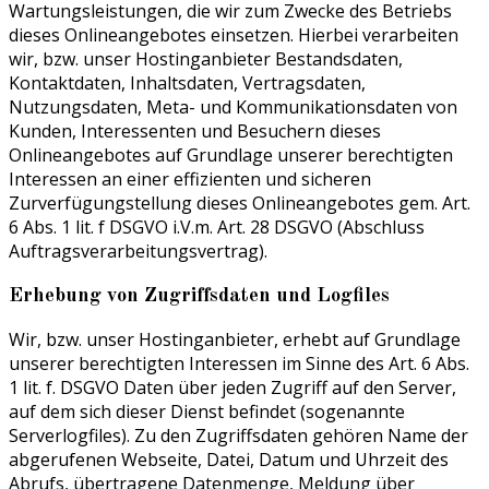
Wartungsleistungen, die wir zum Zwecke des Betriebs
dieses Onlineangebotes einsetzen. Hierbei verarbeiten
wir, bzw. unser Hostinganbieter Bestandsdaten,
Kontaktdaten, Inhaltsdaten, Vertragsdaten,
Nutzungsdaten, Meta- und Kommunikationsdaten von
Kunden, Interessenten und Besuchern dieses
Onlineangebotes auf Grundlage unserer berechtigten
Interessen an einer effizienten und sicheren
Zurverfügungstellung dieses Onlineangebotes gem. Art.
6 Abs. 1 lit. f DSGVO i.V.m. Art. 28 DSGVO (Abschluss
Auftragsverarbeitungsvertrag).
Erhebung von Zugriffsdaten und Logfiles
Wir, bzw. unser Hostinganbieter, erhebt auf Grundlage
unserer berechtigten Interessen im Sinne des Art. 6 Abs.
1 lit. f. DSGVO Daten über jeden Zugriff auf den Server,
auf dem sich dieser Dienst befindet (sogenannte
Serverlogfiles). Zu den Zugriffsdaten gehören Name der
abgerufenen Webseite, Datei, Datum und Uhrzeit des
Abrufs, übertragene Datenmenge, Meldung über