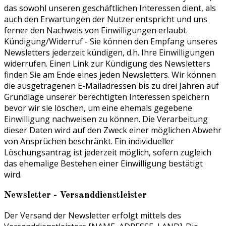
das sowohl unseren geschäftlichen Interessen dient, als
auch den Erwartungen der Nutzer entspricht und uns
ferner den Nachweis von Einwilligungen erlaubt.
Kündigung/Widerruf - Sie können den Empfang unseres
Newsletters jederzeit kündigen, d.h. Ihre Einwilligungen
widerrufen. Einen Link zur Kündigung des Newsletters
finden Sie am Ende eines jeden Newsletters. Wir können
die ausgetragenen E-Mailadressen bis zu drei Jahren auf
Grundlage unserer berechtigten Interessen speichern
bevor wir sie löschen, um eine ehemals gegebene
Einwilligung nachweisen zu können. Die Verarbeitung
dieser Daten wird auf den Zweck einer möglichen Abwehr
von Ansprüchen beschränkt. Ein individueller
Löschungsantrag ist jederzeit möglich, sofern zugleich
das ehemalige Bestehen einer Einwilligung bestätigt
wird.
Newsletter - Versanddienstleister
Der Versand der Newsletter erfolgt mittels des