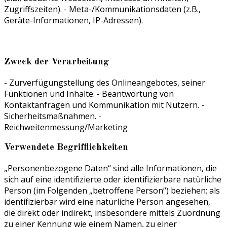
Zugriffszeiten). - Meta-/Kommunikationsdaten (z.B.,
Geräte-Informationen, IP-Adressen).
Zweck der Verarbeitung
- Zurverfügungstellung des Onlineangebotes, seiner
Funktionen und Inhalte. - Beantwortung von
Kontaktanfragen und Kommunikation mit Nutzern. -
Sicherheitsmaßnahmen. -
Reichweitenmessung/Marketing
Verwendete Begrifflichkeiten
„Personenbezogene Daten“ sind alle Informationen, die
sich auf eine identifizierte oder identifizierbare natürliche
Person (im Folgenden „betroffene Person“) beziehen; als
identifizierbar wird eine natürliche Person angesehen,
die direkt oder indirekt, insbesondere mittels Zuordnung
zu einer Kennung wie einem Namen, zu einer