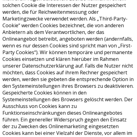
solchen Cookie die Interessen der Nutzer gespeichert
werden, die für Reichweitenmessung oder
Marketingzwecke verwendet werden. Als „Third-Party-
Cookie“ werden Cookies bezeichnet, die von anderen
Anbietern als dem Verantwortlichen, der das
Onlineangebot betreibt, angeboten werden (andernfalls,
wenn es nur dessen Cookies sind spricht man von „First-
Party Cookies“). Wir können temporäre und permanente
Cookies einsetzen und klären hierüber im Rahmen
unserer Datenschutzerklärung auf. Falls die Nutzer nicht
möchten, dass Cookies auf ihrem Rechner gespeichert
werden, werden sie gebeten die entsprechende Option in
den Systemeinstellungen ihres Browsers zu deaktivieren.
Gespeicherte Cookies können in den
Systemeinstellungen des Browsers gelöscht werden. Der
Ausschluss von Cookies kann zu
Funktionseinschränkungen dieses Onlineangebotes
führen. Ein genereller Widerspruch gegen den Einsatz
der zu Zwecken des Onlinemarketing eingesetzten
Cookies kann bei einer Vielzahl der Dienste, vor allem im