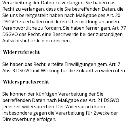
Verarbeitung der Daten zu verlangen. Sie haben das
Recht zu verlangen, dass die Sie betreffenden Daten, die
Sie uns bereitgestellt haben nach Maßgabe des Art. 20
DSGVO zu erhalten und deren Übermittlung an andere
Verantwortliche zu fordern. Sie haben ferner gem. Art. 77
DSGVO das Recht, eine Beschwerde bei der zuständigen
Aufsichtsbehörde einzureichen.
Widerrufsrecht
Sie haben das Recht, erteilte Einwilligungen gem. Art. 7
Abs. 3 DSGVO mit Wirkung für die Zukunft zu widerrufen
Widerspruchsrecht
Sie können der künftigen Verarbeitung der Sie
betreffenden Daten nach Maßgabe des Art. 21 DSGVO
jederzeit widersprechen. Der Widerspruch kann
insbesondere gegen die Verarbeitung für Zwecke der
Direktwerbung erfolgen.