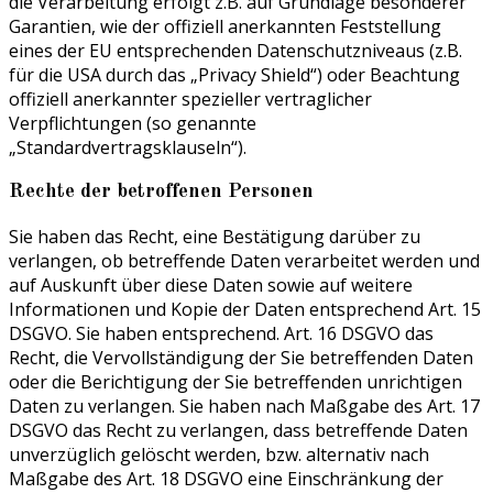
die Verarbeitung erfolgt z.B. auf Grundlage besonderer
Garantien, wie der offiziell anerkannten Feststellung
eines der EU entsprechenden Datenschutzniveaus (z.B.
für die USA durch das „Privacy Shield“) oder Beachtung
offiziell anerkannter spezieller vertraglicher
Verpflichtungen (so genannte
„Standardvertragsklauseln“).
Rechte der betroffenen Personen
Sie haben das Recht, eine Bestätigung darüber zu
verlangen, ob betreffende Daten verarbeitet werden und
auf Auskunft über diese Daten sowie auf weitere
Informationen und Kopie der Daten entsprechend Art. 15
DSGVO. Sie haben entsprechend. Art. 16 DSGVO das
Recht, die Vervollständigung der Sie betreffenden Daten
oder die Berichtigung der Sie betreffenden unrichtigen
Daten zu verlangen. Sie haben nach Maßgabe des Art. 17
DSGVO das Recht zu verlangen, dass betreffende Daten
unverzüglich gelöscht werden, bzw. alternativ nach
Maßgabe des Art. 18 DSGVO eine Einschränkung der