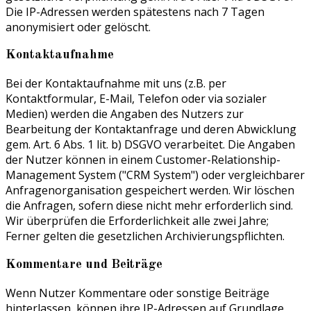
Die IP-Adressen werden spätestens nach 7 Tagen
anonymisiert oder gelöscht.
Kontaktaufnahme
Bei der Kontaktaufnahme mit uns (z.B. per
Kontaktformular, E-Mail, Telefon oder via sozialer
Medien) werden die Angaben des Nutzers zur
Bearbeitung der Kontaktanfrage und deren Abwicklung
gem. Art. 6 Abs. 1 lit. b) DSGVO verarbeitet. Die Angaben
der Nutzer können in einem Customer-Relationship-
Management System ("CRM System") oder vergleichbarer
Anfragenorganisation gespeichert werden. Wir löschen
die Anfragen, sofern diese nicht mehr erforderlich sind.
Wir überprüfen die Erforderlichkeit alle zwei Jahre;
Ferner gelten die gesetzlichen Archivierungspflichten.
Kommentare und Beiträge
Wenn Nutzer Kommentare oder sonstige Beiträge
hinterlassen, können ihre IP-Adressen auf Grundlage