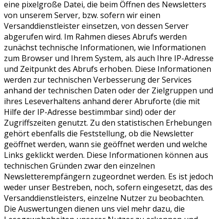
eine pixelgroße Datei, die beim Öffnen des Newsletters
von unserem Server, bzw. sofern wir einen
Versanddienstleister einsetzen, von dessen Server
abgerufen wird. Im Rahmen dieses Abrufs werden
zunächst technische Informationen, wie Informationen
zum Browser und Ihrem System, als auch Ihre IP-Adresse
und Zeitpunkt des Abrufs erhoben. Diese Informationen
werden zur technischen Verbesserung der Services
anhand der technischen Daten oder der Zielgruppen und
ihres Leseverhaltens anhand derer Abruforte (die mit
Hilfe der IP-Adresse bestimmbar sind) oder der
Zugriffszeiten genutzt. Zu den statistischen Erhebungen
gehört ebenfalls die Feststellung, ob die Newsletter
geöffnet werden, wann sie geöffnet werden und welche
Links geklickt werden. Diese Informationen können aus
technischen Gründen zwar den einzelnen
Newsletterempfängern zugeordnet werden. Es ist jedoch
weder unser Bestreben, noch, sofern eingesetzt, das des
Versanddienstleisters, einzelne Nutzer zu beobachten.
Die Auswertungen dienen uns viel mehr dazu, die