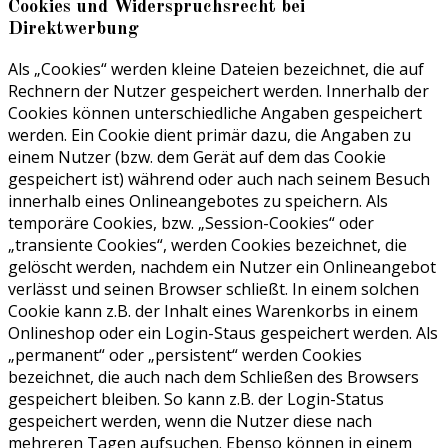
Cookies und Widerspruchsrecht bei
Direktwerbung
Als „Cookies“ werden kleine Dateien bezeichnet, die auf
Rechnern der Nutzer gespeichert werden. Innerhalb der
Cookies können unterschiedliche Angaben gespeichert
werden. Ein Cookie dient primär dazu, die Angaben zu
einem Nutzer (bzw. dem Gerät auf dem das Cookie
gespeichert ist) während oder auch nach seinem Besuch
innerhalb eines Onlineangebotes zu speichern. Als
temporäre Cookies, bzw. „Session-Cookies“ oder
„transiente Cookies“, werden Cookies bezeichnet, die
gelöscht werden, nachdem ein Nutzer ein Onlineangebot
verlässt und seinen Browser schließt. In einem solchen
Cookie kann z.B. der Inhalt eines Warenkorbs in einem
Onlineshop oder ein Login-Staus gespeichert werden. Als
„permanent“ oder „persistent“ werden Cookies
bezeichnet, die auch nach dem Schließen des Browsers
gespeichert bleiben. So kann z.B. der Login-Status
gespeichert werden, wenn die Nutzer diese nach
mehreren Tagen aufsuchen. Ebenso können in einem