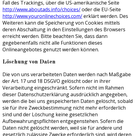
Fall des Trackings, über die US-amerikanische Seite
http://www.aboutads.info/choices/
oder die EU-Seite
http://www.youronlinechoices.com/
erklärt werden. Des
Weiteren kann die Speicherung von Cookies mittels
deren Abschaltung in den Einstellungen des Browsers
erreicht werden. Bitte beachten Sie, dass dann
gegebenenfalls nicht alle Funktionen dieses
Onlineangebotes genutzt werden können.
Löschung von Daten
Die von uns verarbeiteten Daten werden nach Maßgabe
der Art. 17 und 18 DSGVO gelöscht oder in ihrer
Verarbeitung eingeschränkt. Sofern nicht im Rahmen
dieser Datenschutzerklärung ausdrücklich angegeben,
werden die bei uns gespeicherten Daten gelöscht, sobald
sie für ihre Zweckbestimmung nicht mehr erforderlich
sind und der Löschung keine gesetzlichen
Aufbewahrungspflichten entgegenstehen. Sofern die
Daten nicht gelöscht werden, weil sie für andere und
gesetzlich zulässige Zwecke erforderlich sind, wird deren