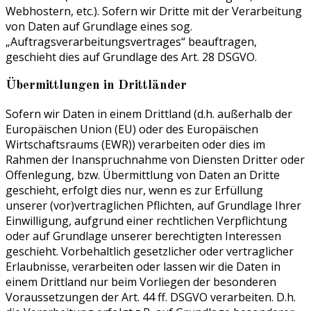
Webhostern, etc.). Sofern wir Dritte mit der Verarbeitung
von Daten auf Grundlage eines sog.
„Auftragsverarbeitungsvertrages“ beauftragen,
geschieht dies auf Grundlage des Art. 28 DSGVO.
Übermittlungen in Drittländer
Sofern wir Daten in einem Drittland (d.h. außerhalb der
Europäischen Union (EU) oder des Europäischen
Wirtschaftsraums (EWR)) verarbeiten oder dies im
Rahmen der Inanspruchnahme von Diensten Dritter oder
Offenlegung, bzw. Übermittlung von Daten an Dritte
geschieht, erfolgt dies nur, wenn es zur Erfüllung
unserer (vor)vertraglichen Pflichten, auf Grundlage Ihrer
Einwilligung, aufgrund einer rechtlichen Verpflichtung
oder auf Grundlage unserer berechtigten Interessen
geschieht. Vorbehaltlich gesetzlicher oder vertraglicher
Erlaubnisse, verarbeiten oder lassen wir die Daten in
einem Drittland nur beim Vorliegen der besonderen
Voraussetzungen der Art. 44 ff. DSGVO verarbeiten. D.h.