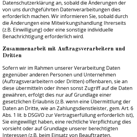
Datenschutzerklärung an, sobald die Änderungen der
von uns durchgeführten Datenverarbeitungen dies
erforderlich machen. Wir informieren Sie, sobald durch
die Änderungen eine Mitwirkungshandlung Ihrerseits
(z.B. Einwilligung) oder eine sonstige individuelle
Benachrichtigung erforderlich wird.
Zusammenarbeit mit Auftragsverarbeitern und
Dritten
Sofern wir im Rahmen unserer Verarbeitung Daten
gegenüber anderen Personen und Unternehmen
(Auftragsverarbeitern oder Dritten) offenbaren, sie an
diese übermitteln oder ihnen sonst Zugriff auf die Daten
gewähren, erfolgt dies nur auf Grundlage einer
gesetzlichen Erlaubnis (z.B. wenn eine Übermittlung der
Daten an Dritte, wie an Zahlungsdienstleister, gem. Art. 6
Abs. 1 lit. b DSGVO zur Vertragserfüllung erforderlich ist),
Sie eingewilligt haben, eine rechtliche Verpflichtung dies
vorsieht oder auf Grundlage unserer berechtigten
Interessen (z.B. beim Einsatz von Beauftragten,