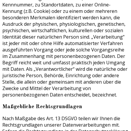
Kennnummer, zu Standortdaten, zu einer Online-
Kennung (z.B. Cookie) oder zu einem oder mehreren
besonderen Merkmalen identifiziert werden kann, die
Ausdruck der physischen, physiologischen, genetischen,
psychischen, wirtschaftlichen, kulturellen oder sozialen
Identität dieser natürlichen Person sind. „Verarbeitung“
ist jeder mit oder ohne Hilfe automatisierter Verfahren
ausgeführten Vorgang oder jede solche Vorgangsreihe
im Zusammenhang mit personenbezogenen Daten. Der
Begriff reicht weit und umfasst praktisch jeden Umgang
mit Daten. Als „Verantwortlicher“ wird die natürliche oder
juristische Person, Behörde, Einrichtung oder andere
Stelle, die allein oder gemeinsam mit anderen über die
Zwecke und Mittel der Verarbeitung von
personenbezogenen Daten entscheidet, bezeichnet.
Maßgebliche Rechtsgrundlagen
Nach Maßgabe des Art. 13 DSGVO teilen wir Ihnen die
Rechtsgrundlagen unserer Datenverarbeitungen mit.