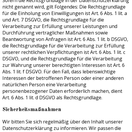
Sofern die Rechtsgrundlage in der Datenschutzerklärung
nicht genannt wird, gilt Folgendes: Die Rechtsgrundlage
für die Einholung von Einwilligungen ist Art. 6 Abs. 1 lit. a
und Art. 7 DSGVO, die Rechtsgrundlage für die
Verarbeitung zur Erfüllung unserer Leistungen und
Durchführung vertraglicher Maßnahmen sowie
Beantwortung von Anfragen ist Art. 6 Abs. 1 lit. b DSGVO,
die Rechtsgrundlage für die Verarbeitung zur Erfüllung
unserer rechtlichen Verpflichtungen ist Art. 6 Abs. 1 lit. c
DSGVO, und die Rechtsgrundlage für die Verarbeitung
zur Wahrung unserer berechtigten Interessen ist Art. 6
Abs. 1 lit. f DSGVO. Für den Fall, dass lebenswichtige
Interessen der betroffenen Person oder einer anderen
natürlichen Person eine Verarbeitung
personenbezogener Daten erforderlich machen, dient
Art. 6 Abs. 1 lit. d DSGVO als Rechtsgrundlage.
Sicherheitsmaßnahmen
Wir bitten Sie sich regelmäßig über den Inhalt unserer
Datenschutzerklärung zu informieren. Wir passen die