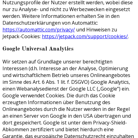
Nutzungsprofile der Nutzer erstellt werden, wobei diese
nur zu Analyse- und nicht zu Werbezwecken eingesetzt
werden. Weitere Informationen erhalten Sie in den
Datenschutzerklärungen von Automattic:
https://automattic.com/privacy/
und Hinweisen zu
Jetpack-Cookies:
https://jetpack.com/support/cookies/
.
Google Universal Analytics
Wir setzen auf Grundlage unserer berechtigten
Interessen (d.h. Interesse an der Analyse, Optimierung
und wirtschaftlichem Betrieb unseres Onlineangebotes
im Sinne des Art. 6 Abs. 1 lit. f. DSGVO) Google Analytics,
einen Webanalysedienst der Google LLC („Google“) ein.
Google verwendet Cookies. Die durch das Cookie
erzeugten Informationen über Benutzung des
Onlineangebotes durch die Nutzer werden in der Regel
an einen Server von Google in den USA übertragen und
dort gespeichert. Google ist unter dem Privacy-Shield-
Abkommen zertifiziert und bietet hierdurch eine
Garantie, das europäische Datenschutzrecht einzuhalten