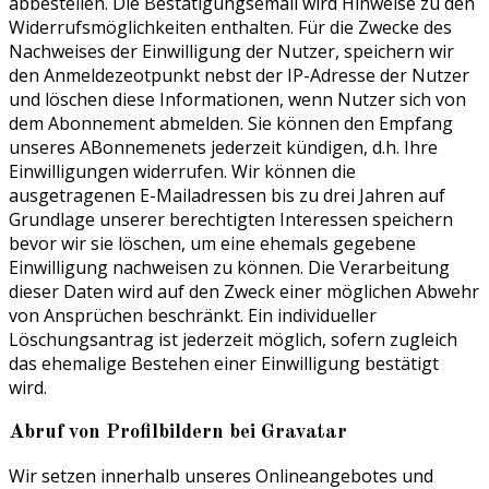
abbestellen. Die Bestätigungsemail wird Hinweise zu den
Widerrufsmöglichkeiten enthalten. Für die Zwecke des
Nachweises der Einwilligung der Nutzer, speichern wir
den Anmeldezeotpunkt nebst der IP-Adresse der Nutzer
und löschen diese Informationen, wenn Nutzer sich von
dem Abonnement abmelden. Sie können den Empfang
unseres ABonnemenets jederzeit kündigen, d.h. Ihre
Einwilligungen widerrufen. Wir können die
ausgetragenen E-Mailadressen bis zu drei Jahren auf
Grundlage unserer berechtigten Interessen speichern
bevor wir sie löschen, um eine ehemals gegebene
Einwilligung nachweisen zu können. Die Verarbeitung
dieser Daten wird auf den Zweck einer möglichen Abwehr
von Ansprüchen beschränkt. Ein individueller
Löschungsantrag ist jederzeit möglich, sofern zugleich
das ehemalige Bestehen einer Einwilligung bestätigt
wird.
Abruf von Profilbildern bei Gravatar
Wir setzen innerhalb unseres Onlineangebotes und