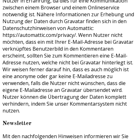
Nutzer in Erfahrung, da dies für eine Kommunikation
zwischen einem Browser und einem Onlineservice
notwendig ist. Nähere Informationen zur Erhebung und
Nutzung der Daten durch Gravatar finden sich in den
Datenschutzhinweisen von Automattic:
https://automattic.com/privacy/. Wenn Nutzer nicht
möchten, dass ein mit Ihrer E-Mail-Adresse bei Gravatar
verknüpftes Benutzerbild in den Kommentaren
erscheint, sollten Sie zum Kommentieren eine E-Mail-
Adresse nutzen, welche nicht bei Gravatar hinterlegt ist.
Wir weisen ferner darauf hin, dass es auch möglich ist
eine anonyme oder gar keine E-Mailadresse zu
verwenden, falls die Nutzer nicht wünschen, dass die
eigene E-Mailadresse an Gravatar übersendet wird.
Nutzer können die Übertragung der Daten komplett
verhindern, indem Sie unser Kommentarsystem nicht
nutzen.
Newsletter
Mit den nachfolgenden Hinweisen informieren wir Sie