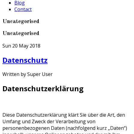
Blog
Contact
Uncategorised
Uncategorised
Sun 20 May 2018
Datenschutz
Written by Super User
Datenschutzerklärung
Diese Datenschutzerklärung klärt Sie über die Art, den
Umfang und Zweck der Verarbeitung von
personenbezogenen Daten (nachfolgend kurz „Daten“)