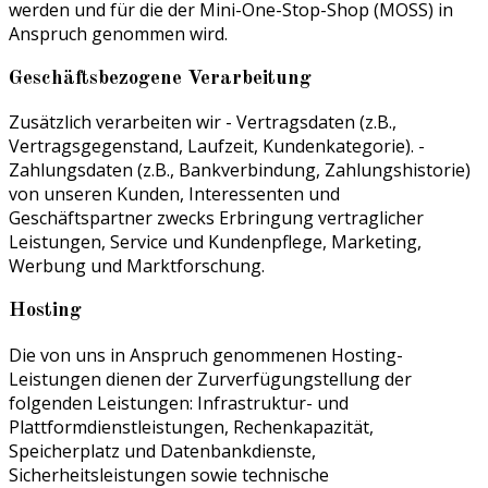
werden und für die der Mini-One-Stop-Shop (MOSS) in
Anspruch genommen wird.
Geschäftsbezogene Verarbeitung
Zusätzlich verarbeiten wir - Vertragsdaten (z.B.,
Vertragsgegenstand, Laufzeit, Kundenkategorie). -
Zahlungsdaten (z.B., Bankverbindung, Zahlungshistorie)
von unseren Kunden, Interessenten und
Geschäftspartner zwecks Erbringung vertraglicher
Leistungen, Service und Kundenpflege, Marketing,
Werbung und Marktforschung.
Hosting
Die von uns in Anspruch genommenen Hosting-
Leistungen dienen der Zurverfügungstellung der
folgenden Leistungen: Infrastruktur- und
Plattformdienstleistungen, Rechenkapazität,
Speicherplatz und Datenbankdienste,
Sicherheitsleistungen sowie technische