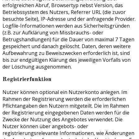
erfolgreichen Abruf, Browsertyp nebst Version, das
Betriebssystem des Nutzers, Referrer URL (die zuvor
besuchte Seite), IP-Adresse und der anfragende Provider.
Logfile-Informationen werden aus Sicherheitsgründen
(z.B. zur Aufklärung von Missbrauchs- oder
Betrugshandlungen) für die Dauer von maximal 7 Tagen
gespeichert und danach gelöscht. Daten, deren weitere
Aufbewahrung zu Beweiszwecken erforderlich ist, sind
bis zur endgültigen Klärung des jeweiligen Vorfalls von
der Löschung ausgenommen.
Registrierfunktion
Nutzer können optional ein Nutzerkonto anlegen. Im
Rahmen der Registrierung werden die erforderlichen
Pflichtangaben den Nutzern mitgeteilt. Die im Rahmen
der Registrierung eingegebenen Daten werden für die
Zwecke der Nutzung des Angebotes verwendet. Die
Nutzer können über angebots- oder
registrierungsrelevante Informationen, wie Änderungen