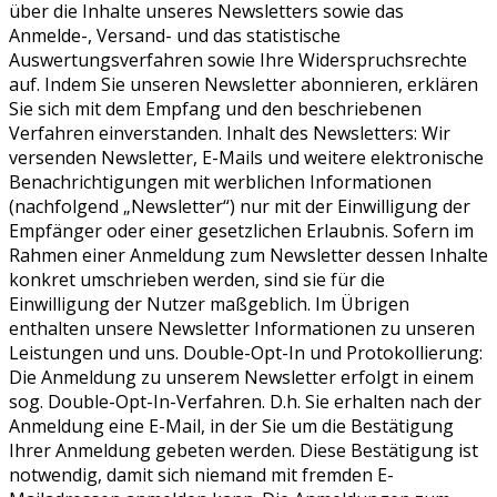
über die Inhalte unseres Newsletters sowie das
Anmelde-, Versand- und das statistische
Auswertungsverfahren sowie Ihre Widerspruchsrechte
auf. Indem Sie unseren Newsletter abonnieren, erklären
Sie sich mit dem Empfang und den beschriebenen
Verfahren einverstanden. Inhalt des Newsletters: Wir
versenden Newsletter, E-Mails und weitere elektronische
Benachrichtigungen mit werblichen Informationen
(nachfolgend „Newsletter“) nur mit der Einwilligung der
Empfänger oder einer gesetzlichen Erlaubnis. Sofern im
Rahmen einer Anmeldung zum Newsletter dessen Inhalte
konkret umschrieben werden, sind sie für die
Einwilligung der Nutzer maßgeblich. Im Übrigen
enthalten unsere Newsletter Informationen zu unseren
Leistungen und uns. Double-Opt-In und Protokollierung:
Die Anmeldung zu unserem Newsletter erfolgt in einem
sog. Double-Opt-In-Verfahren. D.h. Sie erhalten nach der
Anmeldung eine E-Mail, in der Sie um die Bestätigung
Ihrer Anmeldung gebeten werden. Diese Bestätigung ist
notwendig, damit sich niemand mit fremden E-